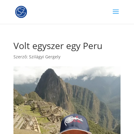
Volt egyszer egy Peru
Szerző:
Szilágyi Gergely